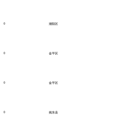
0
潮阳区
0
金平区
0
金平区
0
揭东县