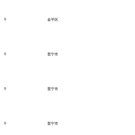
0
金平区
0
普宁市
0
普宁市
0
普宁市