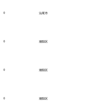
0
汕尾市
0
潮阳区
0
潮阳区
0
潮阳区