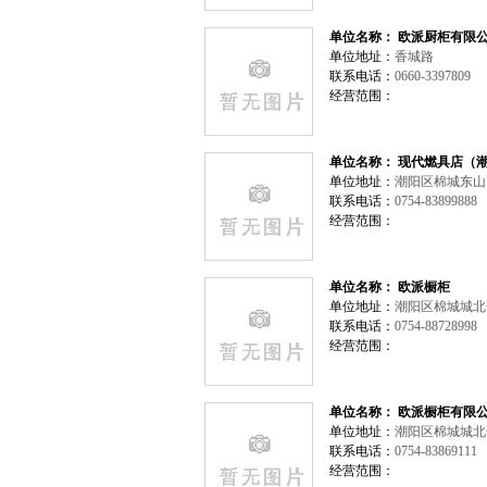
单位名称： 欧派厨柜有限
单位地址：
香城路
联系电话：
0660-3397809
经营范围：
单位名称： 现代燃具店（
单位地址：
潮阳区棉城东
联系电话：
0754-83899888
经营范围：
单位名称： 欧派橱柜
单位地址：
潮阳区棉城城
联系电话：
0754-88728998
经营范围：
单位名称： 欧派橱柜有限
单位地址：
潮阳区棉城城
联系电话：
0754-83869111
经营范围：